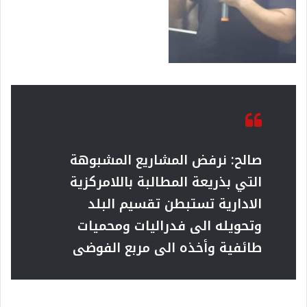
صالح: نرفض المشاريع المشبوهة
التي بذريعة المطالبة باللامركزية
الادارية تستبطن تقسيم البلد
وتحويله الى فدراليات ومحميات
طائفية وأخذه الى مربع الفوضى