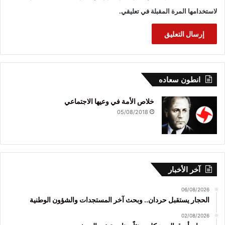
لاستخدامها المرة المقبلة في تعليقي.
انطون سعاده
خلاص الأمة في وعيها الاجتماعي
05/08/2018
آخر الأخبار
06/08/2026
الحجار يستقبل حردان.. وبحث آخر المستجدات والشؤون الوطنية
02/08/2026