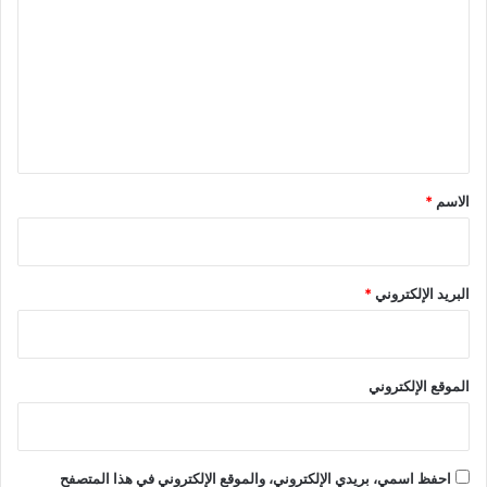
ت
ع
ل
ي
ق
*
الاسم
*
البريد الإلكتروني
*
الموقع الإلكتروني
احفظ اسمي، بريدي الإلكتروني، والموقع الإلكتروني في هذا المتصفح