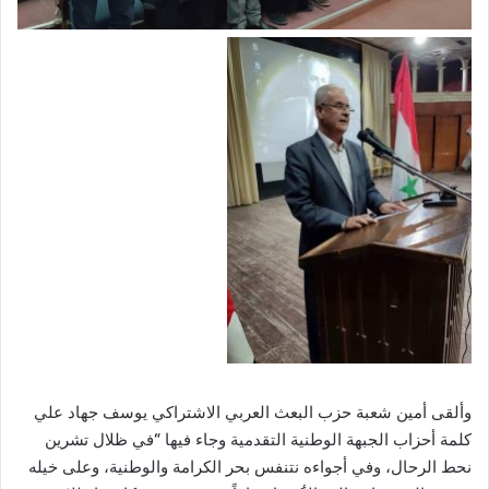
وألقى أمين شعبة حزب البعث العربي الاشتراكي يوسف جهاد علي
كلمة أحزاب الجبهة الوطنية التقدمية وجاء فيها
“
في ظلال تشرين
نحط الرحال، وفي أجواءه نتنفس بحر الكرامة والوطنية، وعلى خيله