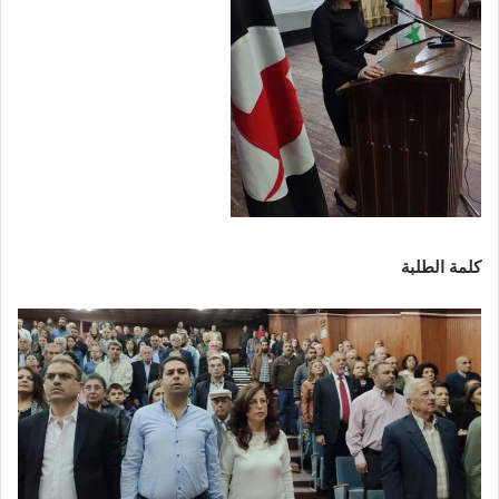
كلمة الطلبة