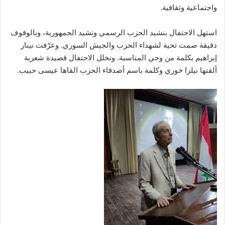
واجتماعية وثقافية.
استهل الاحتفال بنشيد الحزب الرسمي ونشيد الجمهورية، وبالوقوف
دقيقة صمت تحية لشهداء الحزب والجيش السوري. وعرّفت نينار
إبراهيم بكلمة من وحي المناسبة. وتخلل الاحتفال قصيدة شعرية
ألقتها نيلزا خوري وكلمة باسم أصدقاء الحزب القاها عيسى حبيب.