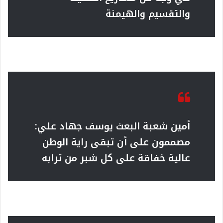
والتقسيم والهيمنة
أمين شعبة البعث يوسف جهاد علي:
مصممون على أن تبقى راية الوطن
عالية خفاقة على كل شبر من ترابه