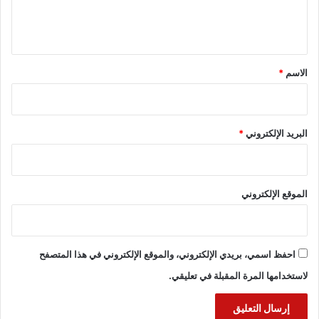
ل
ي
ق
*
الاسم
*
البريد الإلكتروني
*
الموقع الإلكتروني
احفظ اسمي، بريدي الإلكتروني، والموقع الإلكتروني في هذا المتصفح
لاستخدامها المرة المقبلة في تعليقي.