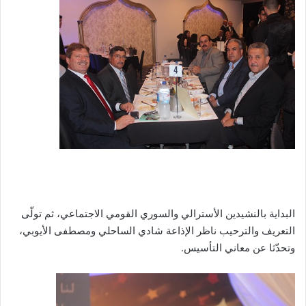
البداية بالنشيدين الأسترالي والسوري القومي الاجتماعي، ثم تولّى
التعريف والترحيب ناظر الإذاعة شادي الساحلي ومصطفى الأيوبي،
وتحدّثا عن معاني التأسيس.