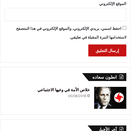
الموقع الإلكتروني
احفظ اسمي، بريدي الإلكتروني، والموقع الإلكتروني في هذا المتصفح
لاستخدامها المرة المقبلة في تعليقي.
انطون سعاده
خلاص الأمة في وعيها الاجتماعي
05/08/2018
آخر الأخبار