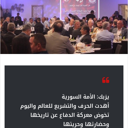
يزبك:
الأمة السورية
أهدت الحرف والتشريع للعالم واليوم
تخوض معركة الدفاع عن تاريخها
وحضارتها وحريتها