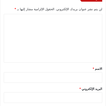
لن يتم نشر عنوان بريدك الإلكتروني.
الحقول الإلزامية مشار إليها بـ
*
ا
ل
ت
ع
ل
ي
ق
*
الاسم
*
البريد الإلكتروني
*