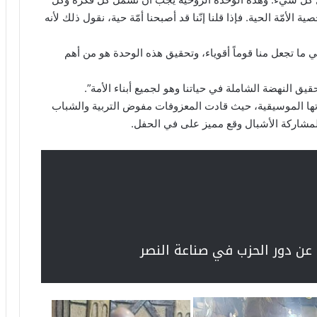
الأمّة الحية. فإذا قلنا إنّنا قد أصبحنا أمّة حية، نقول ذلك لأنه
ي ما تجعل منا قوماً أقوياء، وتحقيق هذه الوحدة هو من أهم
ق النهضة الشاملة في حياتنا وهو لجميع أبناء الأمة”.
رتها الموسيقية، حيث قادت المعزوفات مفوض التربية والشباب
 لمشاركة الأشبال وقع مميز على في الحفل.
عن دور الحزب في صناعة النصر