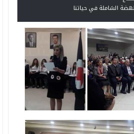
لنهضة الشاملة في حياتنا