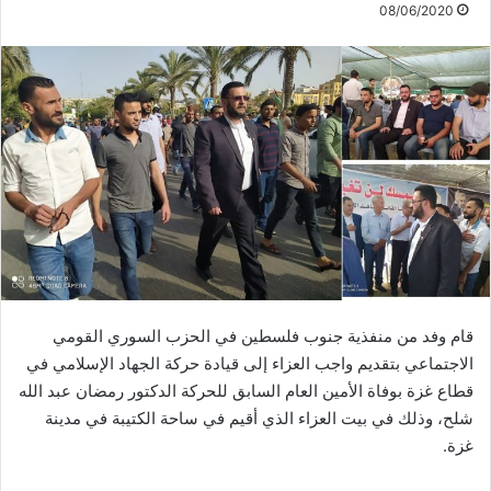
08/06/2020
قام وفد من منفذية جنوب فلسطين في الحزب السوري القومي
الاجتماعي بتقديم واجب العزاء إلى قيادة حركة الجهاد الإسلامي في
قطاع غزة بوفاة الأمين العام السابق للحركة الدكتور رمضان عبد الله
شلح، وذلك في بيت العزاء الذي أقيم في ساحة الكتيبة في مدينة
غزة.