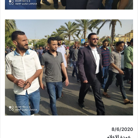
8
/
6
/2020
عمدة الإعلام