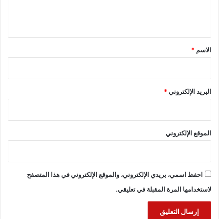
ل
ي
ق
*
الاسم
*
البريد الإلكتروني
*
الموقع الإلكتروني
احفظ اسمي، بريدي الإلكتروني، والموقع الإلكتروني في هذا المتصفح
لاستخدامها المرة المقبلة في تعليقي.