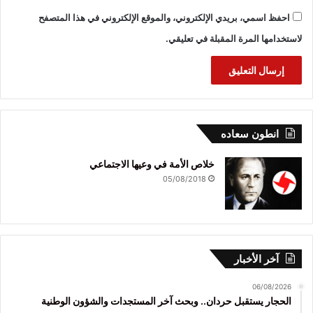
احفظ اسمي، بريدي الإلكتروني، والموقع الإلكتروني في هذا المتصفح
لاستخدامها المرة المقبلة في تعليقي.
انطون سعاده
خلاص الأمة في وعيها الاجتماعي
05/08/2018
آخر الأخبار
06/08/2026
الحجار يستقبل حردان.. وبحث آخر المستجدات والشؤون الوطنية