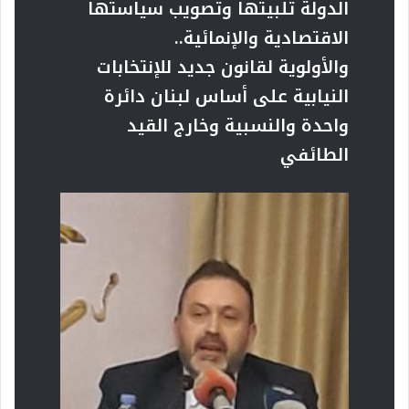
الدولة تلبيتها وتصويب سياستها
الاقتصادية والإنمائية
..
والأولوية لقانون جديد للإنتخابات
النيابية على أساس لبنان دائرة
واحدة والنسبية وخارج القيد
الطائفي