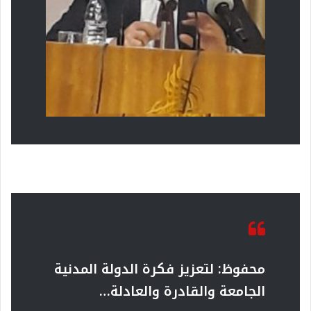
محفوظ: لتعزيز فكرة الدولة المدنية
الجامعة والقادرة والعادلة
…