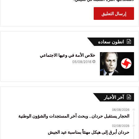
انطون سعاده
خلاص الأمة في وعيها الاجتماعي
05/08/2018
آخر الأخبار
06/08/2026
الحجار يستقبل حردان.. وبحث آخر المستجدات والشؤون الوطنية
02/08/2026
حردان أبرق إلى هيكل مهنئاً بمناسبة عيد الجيش