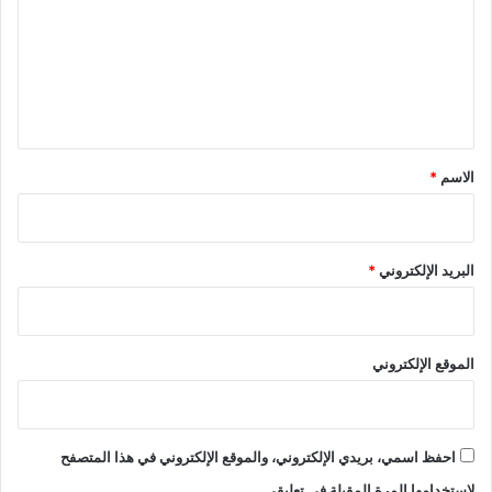
ت
ع
ل
ي
ق
*
الاسم
*
البريد الإلكتروني
*
الموقع الإلكتروني
احفظ اسمي، بريدي الإلكتروني، والموقع الإلكتروني في هذا المتصفح
لاستخدامها المرة المقبلة في تعليقي.