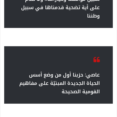
على أية تضحية قدمناها في سبيل
وطننا
عاصي: حزبنا أول من وضع أسس
الحياة الجديدة المبنيّة على مفاهيم
القومية الصحيحة