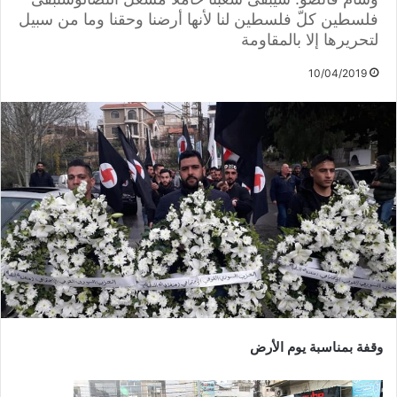
فلسطين كلّ فلسطين لنا لأنها أرضنا وحقنا وما من سبيل
لتحريرها إلا بالمقاومة
10/04/2019
وقفة بمناسبة يوم الأرض