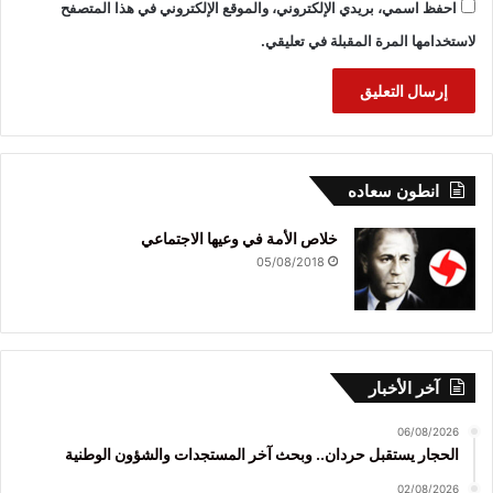
احفظ اسمي، بريدي الإلكتروني، والموقع الإلكتروني في هذا المتصفح
لاستخدامها المرة المقبلة في تعليقي.
انطون سعاده
خلاص الأمة في وعيها الاجتماعي
05/08/2018
آخر الأخبار
06/08/2026
الحجار يستقبل حردان.. وبحث آخر المستجدات والشؤون الوطنية
02/08/2026