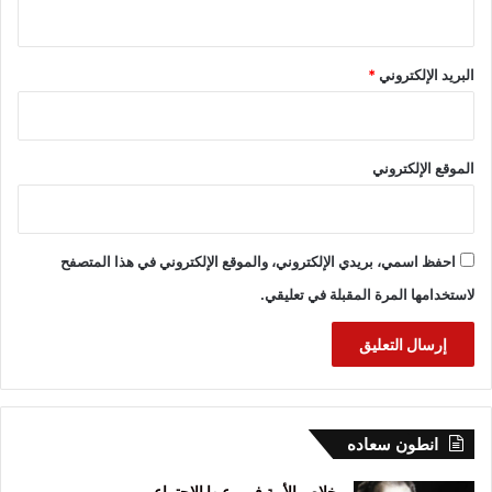
البريد الإلكتروني
*
الموقع الإلكتروني
احفظ اسمي، بريدي الإلكتروني، والموقع الإلكتروني في هذا المتصفح
لاستخدامها المرة المقبلة في تعليقي.
انطون سعاده
خلاص الأمة في وعيها الاجتماعي