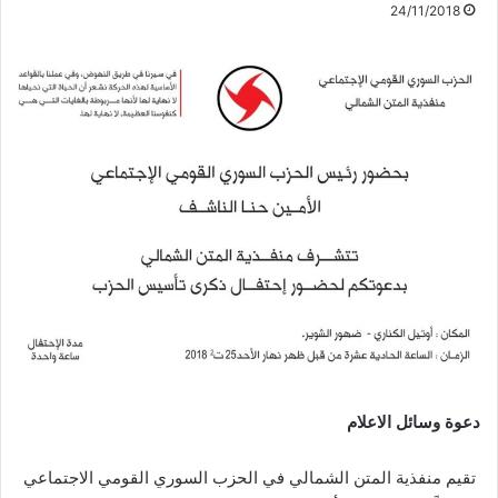
24/11/2018
دعوة وسائل الاعلام
تقيم منفذية المتن الشمالي في الحزب السوري القومي الاجتماعي