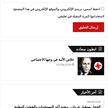
احفظ اسمي، بريدي الإلكتروني، والموقع الإلكتروني في هذا المتصفح
لاستخدامها المرة المقبلة في تعليقي.
انطون سعاده
خلاص الأمة في وعيها الاجتماعي
05/08/2018
آخر الأخبار
06/08/2026
الحجار يستقبل حردان.. وبحث آخر المستجدات والشؤون الوطنية