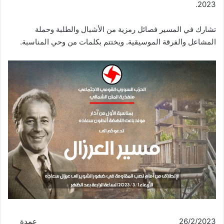
2023.
تشارك في المسير فصائل رمزية من الأشبال والطلبة وحملة
المشاعل والفرقة الموسيقية. ويختتم بكلمات من وحي المناسبة.
26/2/2023 عمدة