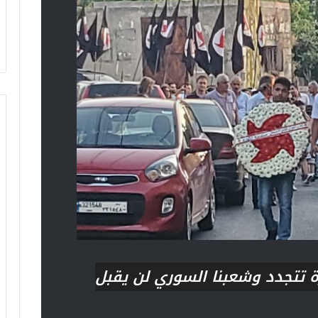
ة تتجدد وشعبنا السوري لن يقبل