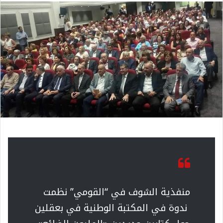
منفذية الشوف في “القومي” نظمت
ندوة في المكتبة الوطنية في بعقلين