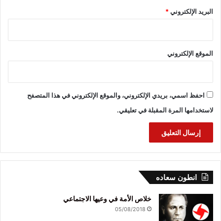
البريد الإلكتروني
*
الموقع الإلكتروني
احفظ اسمي، بريدي الإلكتروني، والموقع الإلكتروني في هذا المتصفح
لاستخدامها المرة المقبلة في تعليقي.
انطون سعاده
خلاص الأمة في وعيها الاجتماعي
05/08/2018