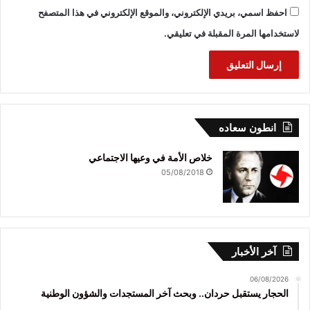
احفظ اسمي، بريدي الإلكتروني، والموقع الإلكتروني في هذا المتصفح
لاستخدامها المرة المقبلة في تعليقي.
انطون سعاده
خلاص الأمة في وعيها الاجتماعي
05/08/2018
آخر الأخبار
06/08/2026
الحجار يستقبل حردان.. وبحث آخر المستجدات والشؤون الوطنية