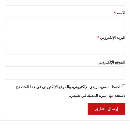
ق
*
الاسم
*
البريد الإلكتروني
*
الموقع الإلكتروني
احفظ اسمي، بريدي الإلكتروني، والموقع الإلكتروني في هذا المتصفح
لاستخدامها المرة المقبلة في تعليقي.