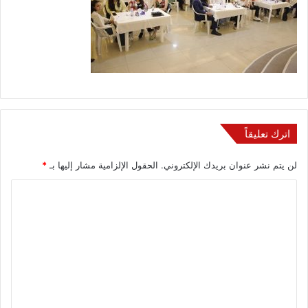
اترك تعليقاً
لن يتم نشر عنوان بريدك الإلكتروني.
الحقول الإلزامية مشار إليها بـ
*
ا
ل
ت
ع
ل
ي