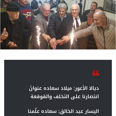
ديالا الأعور: ميلاد سعاده عنوانُ
انتصارنا على التخلف والقوقعة
اليسار عبد الخالق: سعاده علّمنا