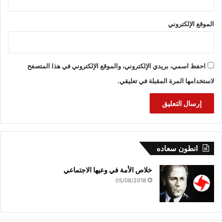
الموقع الإلكتروني
احفظ اسمي، بريدي الإلكتروني، والموقع الإلكتروني في هذا المتصفح
لاستخدامها المرة المقبلة في تعليقي.
انطون سعاده
خلاص الأمة في وعيها الاجتماعي
05/08/2018