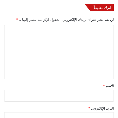
اترك تعليقاً
لن يتم نشر عنوان بريدك الإلكتروني.
الحقول الإلزامية مشار إليها بـ
*
ا
ل
ت
ع
ل
ي
ق
*
الاسم
*
البريد الإلكتروني
*