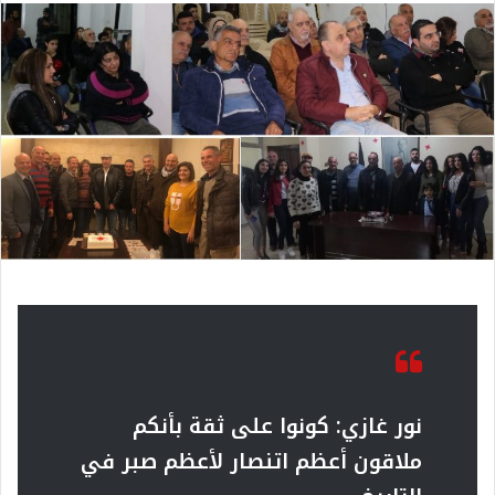
نور غازي: كونوا على ثقة بأنكم
ملاقون أعظم اتنصار لأعظم صبر في