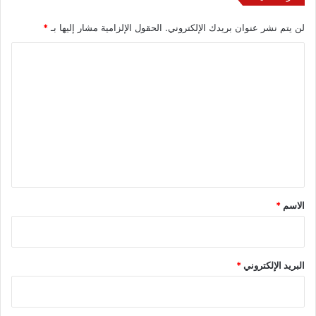
لن يتم نشر عنوان بريدك الإلكتروني.
الحقول الإلزامية مشار إليها بـ
*
ا
ل
ت
ع
ل
ي
ق
*
الاسم
*
البريد الإلكتروني
*