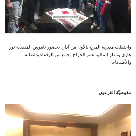
واحتفلت مديرية المرج بالأول من آذار، بحضور ناموس المنفذية نور
غازي وناظر المالية عمر الجراح وجمع من الرفقاء والطلبة
والأصدقاء.
مفوضيّة القرعون