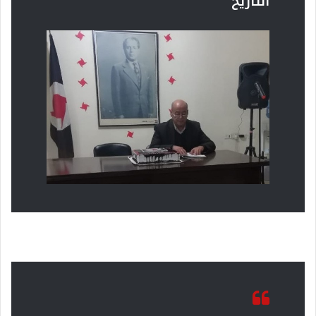
التاريخ