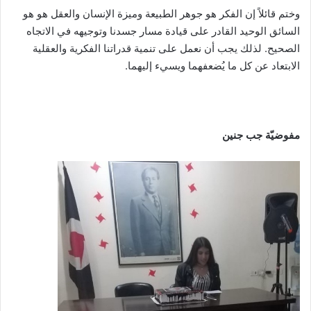
وختم قائلاً إن الفكر هو جوهر الطبيعة وميزة الإنسان والعقل هو هو
السائق الوحيد القادر على قيادة مسار جسدنا وتوجيهه في الاتجاه
الصحيح. لذلك يجب أن نعمل على تنمية قدراتنا الفكرية والعقلية
الابتعاد عن كل ما يُضعفهما ويسيء إليهما.
مفوضيّة جب جنين