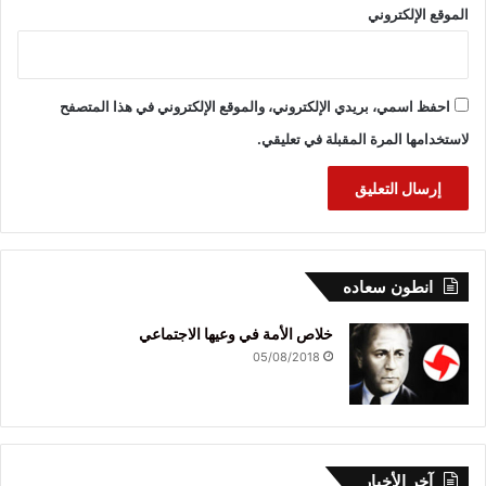
الموقع الإلكتروني
احفظ اسمي، بريدي الإلكتروني، والموقع الإلكتروني في هذا المتصفح
لاستخدامها المرة المقبلة في تعليقي.
انطون سعاده
خلاص الأمة في وعيها الاجتماعي
05/08/2018
آخر الأخبار