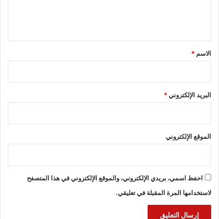
ل
ي
ق
*
الاسم
*
البريد الإلكتروني
*
الموقع الإلكتروني
احفظ اسمي، بريدي الإلكتروني، والموقع الإلكتروني في هذا المتصفح
لاستخدامها المرة المقبلة في تعليقي.