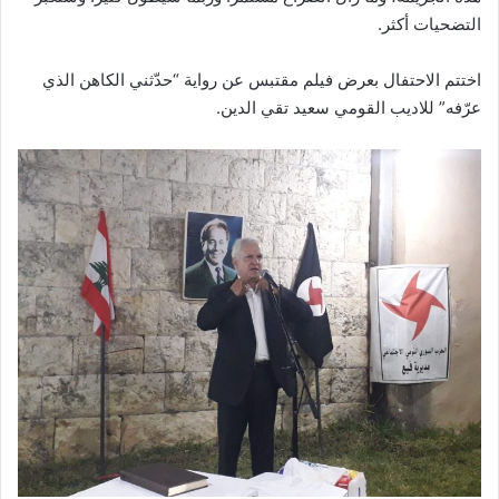
التضحيات أكثر.
اختتم الاحتفال بعرض فيلم مقتبس عن رواية “حدّثني الكاهن الذي
عرّفه” للاديب القومي سعيد تقي الدين.