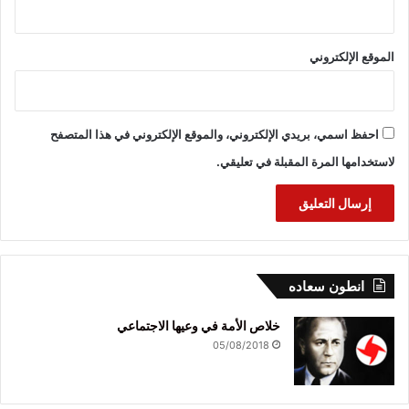
الموقع الإلكتروني
احفظ اسمي، بريدي الإلكتروني، والموقع الإلكتروني في هذا المتصفح
لاستخدامها المرة المقبلة في تعليقي.
انطون سعاده
خلاص الأمة في وعيها الاجتماعي
05/08/2018