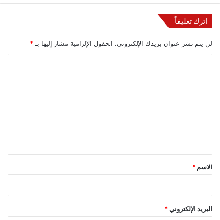
اترك تعليقاً
لن يتم نشر عنوان بريدك الإلكتروني.
الحقول الإلزامية مشار إليها بـ
*
ا
ل
ت
ع
ل
ي
ق
*
الاسم
*
البريد الإلكتروني
*