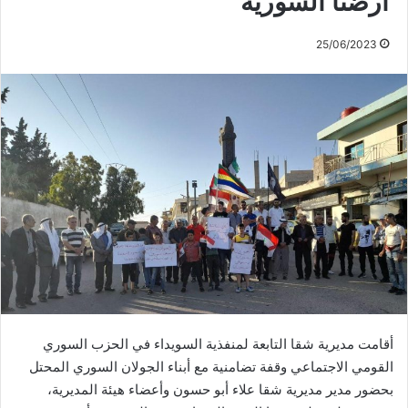
أرضنا السورية
25/06/2023
أقامت مديرية شقا التابعة لمنفذية السويداء في الحزب السوري
القومي الاجتماعي وقفة تضامنية مع أبناء الجولان السوري المحتل
بحضور مدير مديرية شقا علاء أبو حسون وأعضاء هيئة المديرية،