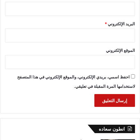
البريد الإلكتروني
*
الموقع الإلكتروني
احفظ اسمي، بريدي الإلكتروني، والموقع الإلكتروني في هذا المتصفح
لاستخدامها المرة المقبلة في تعليقي.
انطون سعاده