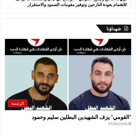
للاهتمام بعودة النازحين وتوفير مقومات الصمود والاستقرار
شهداؤنا
الرئيسة
“القومي” يزف الشهيدين البطلين سليم وحمود
07/06/2026