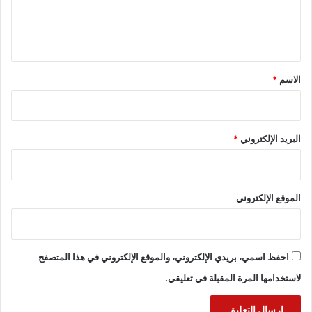
ل
ي
ق
*
الاسم
*
البريد الإلكتروني
*
الموقع الإلكتروني
احفظ اسمي، بريدي الإلكتروني، والموقع الإلكتروني في هذا المتصفح
لاستخدامها المرة المقبلة في تعليقي.