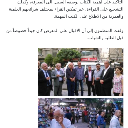
التأكيد على أهمية الكتاب بوصفه السبيل الى المعرفة، وكذلك
التشجيع على القراءة، عبر تمكين القراء بمختلف شرائحهم العلمية
والعمرية من الاطلاع على الكتب المهمة.
ولفت المنظمون إلى أن الاقبال على المعرض كان جيداً خصوصاً من
قبل الطلبة والشباب.