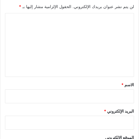
لن يتم نشر عنوان بريدك الإلكتروني.
الحقول الإلزامية مشار إليها بـ
*
ا
ل
ت
ع
ل
ي
ق
*
الاسم
*
البريد الإلكتروني
*
الموقع الإلكتروني