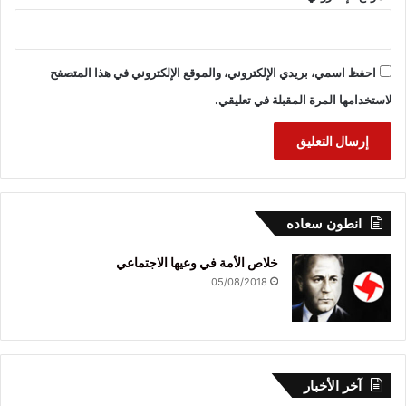
احفظ اسمي، بريدي الإلكتروني، والموقع الإلكتروني في هذا المتصفح
لاستخدامها المرة المقبلة في تعليقي.
انطون سعاده
خلاص الأمة في وعيها الاجتماعي
05/08/2018
آخر الأخبار