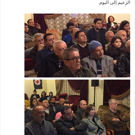
الزعيم إلى اليوم.