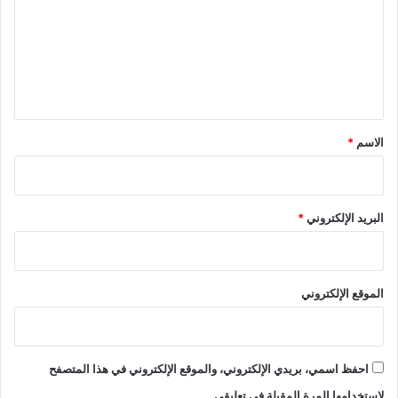
ت
ع
ل
ي
ق
*
الاسم
*
البريد الإلكتروني
*
الموقع الإلكتروني
احفظ اسمي، بريدي الإلكتروني، والموقع الإلكتروني في هذا المتصفح
لاستخدامها المرة المقبلة في تعليقي.