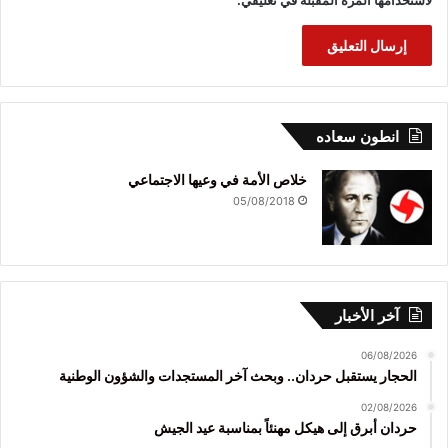
لاستخدامها المرة المقبلة في تعليقي.
انطون سعاده
خلاص الأمة في وعيها الاجتماعي
05/08/2018
آخر الأخبار
06/08/2026
الحجار يستقبل حردان.. وبحث آخر المستجدات والشؤون الوطنية
02/08/2026
حردان أبرق إلى هيكل مهنئاً بمناسبة عيد الجيش