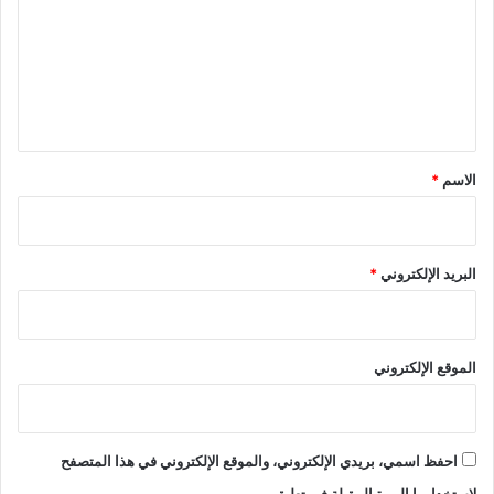
ت
ع
ل
ي
ق
*
الاسم
*
البريد الإلكتروني
*
الموقع الإلكتروني
احفظ اسمي، بريدي الإلكتروني، والموقع الإلكتروني في هذا المتصفح