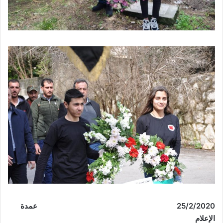
25/2/2020
عمدة
الإعلام