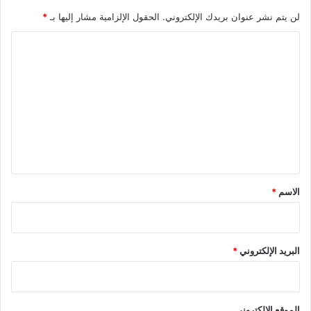
لن يتم نشر عنوان بريدك الإلكتروني.
الحقول الإلزامية مشار إليها بـ
*
ا
ل
ت
ع
ل
ي
ق
*
الاسم
*
البريد الإلكتروني
*
الموقع الإلكتروني