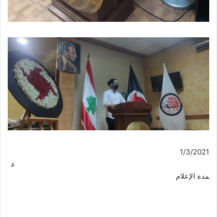
1/3/2021
ع
مدة الإعلام