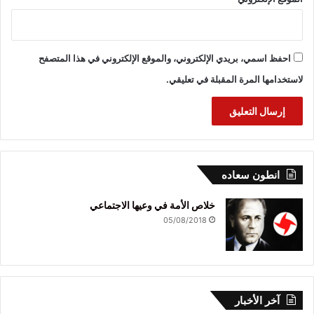
احفظ اسمي، بريدي الإلكتروني، والموقع الإلكتروني في هذا المتصفح
لاستخدامها المرة المقبلة في تعليقي.
انطون سعاده
خلاص الأمة في وعيها الاجتماعي
05/08/2018
آخر الأخبار