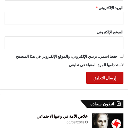
البريد الإلكتروني
*
الموقع الإلكتروني
احفظ اسمي، بريدي الإلكتروني، والموقع الإلكتروني في هذا المتصفح
لاستخدامها المرة المقبلة في تعليقي.
انطون سعاده
خلاص الأمة في وعيها الاجتماعي
05/08/2018