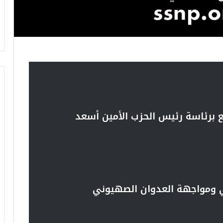
 برئاسة رئيس الحزب الأمين أسعد
 ومواجهة العدوان الصهيوني