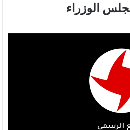
مجلس الوزراء