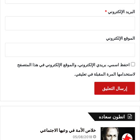
البريد الإلكتروني
*
الموقع الإلكتروني
احفظ اسمي، بريدي الإلكتروني، والموقع الإلكتروني في هذا المتصفح
لاستخدامها المرة المقبلة في تعليقي.
انطون سعاده
خلاص الأمة في وعيها الاجتماعي
05/08/2018