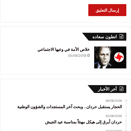
انطون سعاده
خلاص الأمة في وعيها الاجتماعي
05/08/2018
آخر الأخبار
06/08/2026
الحجار يستقبل حردان.. وبحث آخر المستجدات والشؤون الوطنية
02/08/2026
حردان أبرق إلى هيكل مهنئاً بمناسبة عيد الجيش