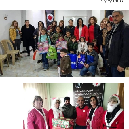
27/12/2018