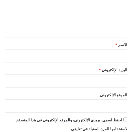
ع
ل
ي
ق
*
الاسم
*
البريد الإلكتروني
*
الموقع الإلكتروني
احفظ اسمي، بريدي الإلكتروني، والموقع الإلكتروني في هذا المتصفح
لاستخدامها المرة المقبلة في تعليقي.