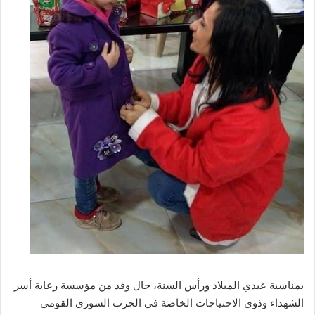
بمناسبة عيدي الميلاد ورأس السنة، جال وفد من مؤسسة رعاية أسر
الشهداء وذوي الاحتياجات الخاصة في الحزب السوري القومي