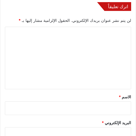
اترك تعليقاً
لن يتم نشر عنوان بريدك الإلكتروني.
الحقول الإلزامية مشار إليها بـ
*
ا
ل
ت
ع
ل
ي
ق
*
الاسم
*
البريد الإلكتروني
*