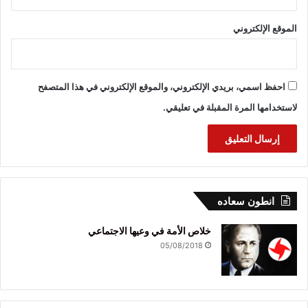
الموقع الإلكتروني
احفظ اسمي، بريدي الإلكتروني، والموقع الإلكتروني في هذا المتصفح
لاستخدامها المرة المقبلة في تعليقي.
انطون سعاده
خلاص الأمة في وعيها الاجتماعي
05/08/2018