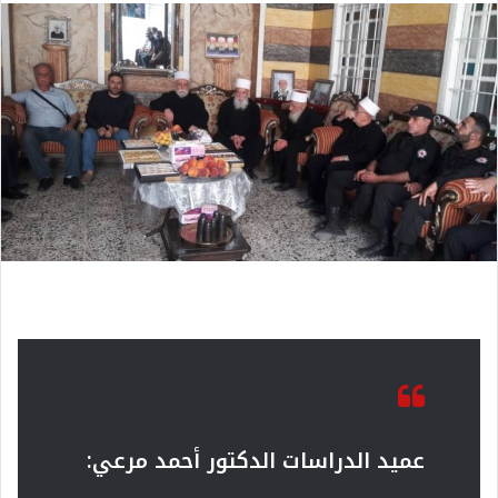
عميد الدراسات الدكتور أحمد مرعي: