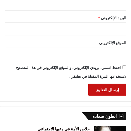
البريد الإلكتروني
*
الموقع الإلكتروني
احفظ اسمي، بريدي الإلكتروني، والموقع الإلكتروني في هذا المتصفح
لاستخدامها المرة المقبلة في تعليقي.
انطون سعاده
خلاص الأمة في وعيها الاجتماعي