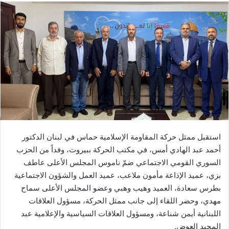
استقبل ممثل حركة المقاومة الإسلامية حماس في لبنان الدكتور
أحمد عبد الهادي أمس، في مكتب الحركة ببيروت، وفداً من الحزب
السوري القومي الاجتماعي ضمّ ناموس المجلس الأعلى عاطف
بزي، عميد الإذاعة مأمون ملاعب، عميد العمل والشؤون الاجتماعية
بطرس سعادة، العميد وهيب وهبي وعضو المجلس الأعلى سماح
مهدي، وحضر اللقاء إلى جانب ممثل الحركة، مسؤول العلاقات
اللبنانية أيمن شناعة، ومسؤول العلاقات السياسية والإعلامية عبد
المجيد العوض.