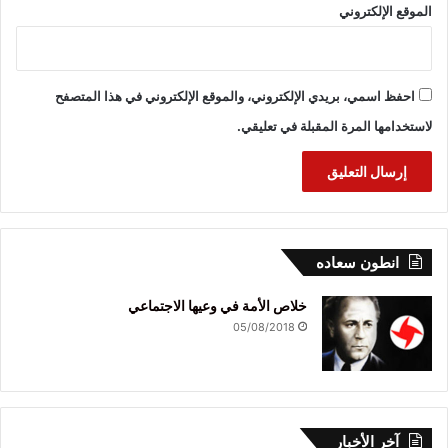
الموقع الإلكتروني
احفظ اسمي، بريدي الإلكتروني، والموقع الإلكتروني في هذا المتصفح
لاستخدامها المرة المقبلة في تعليقي.
انطون سعاده
خلاص الأمة في وعيها الاجتماعي
05/08/2018
آخر الأخبار