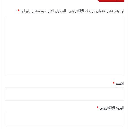
لن يتم نشر عنوان بريدك الإلكتروني.
الحقول الإلزامية مشار إليها بـ
*
ا
ل
ت
ع
ل
ي
ق
*
الاسم
*
البريد الإلكتروني
*