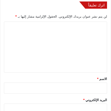
اترك تعليقاً
لن يتم نشر عنوان بريدك الإلكتروني.
الحقول الإلزامية مشار إليها بـ
*
ا
ل
ت
ع
ل
ي
ق
*
الاسم
*
البريد الإلكتروني
*