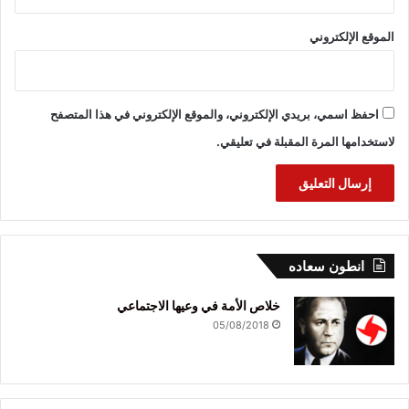
الموقع الإلكتروني
احفظ اسمي، بريدي الإلكتروني، والموقع الإلكتروني في هذا المتصفح
لاستخدامها المرة المقبلة في تعليقي.
انطون سعاده
خلاص الأمة في وعيها الاجتماعي
05/08/2018