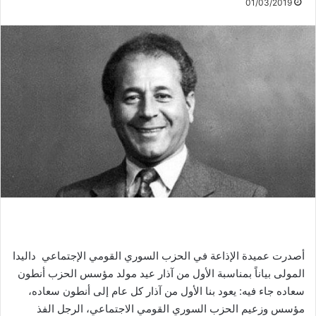
01/03/2019
أصدرت عميدة الإذاعة في الحزب السوري القومي الإجتماعي داليدا
المولى بياناً بمناسبة الأول من آذار عيد مولد مؤسس الحزب أنطون
سعاده جاء فيه: يعود بنا الأول من آذار كل عام إلى أنطون سعاده،
مؤسس وزعيم الحزب السوري القومي الاجتماعي، الرجل الفذ