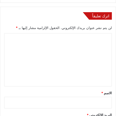
اترك تعليقاً
لن يتم نشر عنوان بريدك الإلكتروني.
الحقول الإلزامية مشار إليها بـ
*
ا
ل
ت
ع
ل
ي
ق
*
الاسم
*
البريد الإلكتروني
*