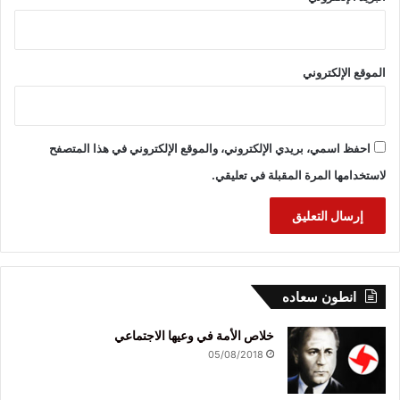
الموقع الإلكتروني
احفظ اسمي، بريدي الإلكتروني، والموقع الإلكتروني في هذا المتصفح
لاستخدامها المرة المقبلة في تعليقي.
انطون سعاده
خلاص الأمة في وعيها الاجتماعي
05/08/2018