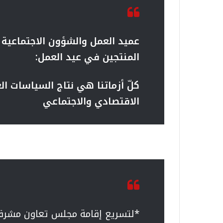
عميد العمل والشؤون الاجتماعي
المنتجين في عيد العمل:
كلّ أزماتنا هي نتاج السياسات ا
الاقتصادي والاجتماعي
*لتسريع إقامة مجلس تعاون مشرقي