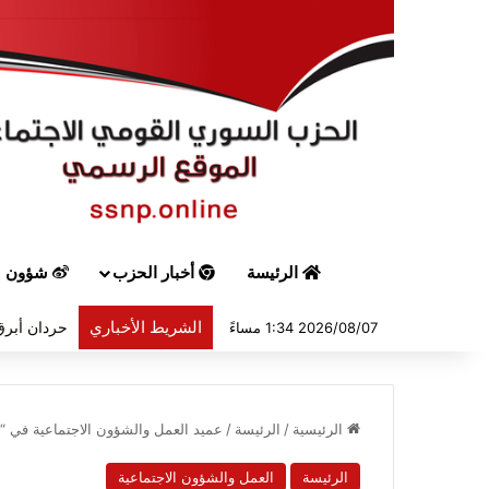
الرئيسة
أخبار الحزب
شؤون س
الشريط الأخباري
حردان أبرق 
2026/08/07 1:34 مساءً
الرئيسية
/
الرئيسة
/
عميد العمل والشؤون الاجتماعية في “
الرئيسة
العمل والشؤون الاجتماعية