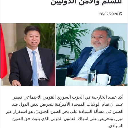
للسلم والأمن الدوليّين
28/07/2020
أكد عميد الخارجية في الحزب السوري القومي الاجتماعي قيصر
عبيد أن قيام الولايات المتحدة الأميركية بتحريض بعض الدول ضد
الصين في مسألة السيادة على بحر الصين الجنوبيّ، هو استفزاز غير
مبرر، وتحريض على انتهاك القانون الدولي الذي يثبت حق الصين
السيادي.