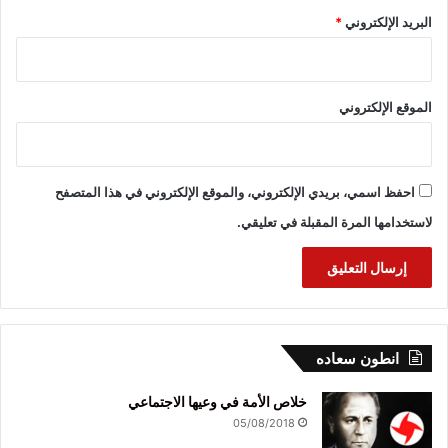
البريد الإلكتروني
*
الموقع الإلكتروني
احفظ اسمي، بريدي الإلكتروني، والموقع الإلكتروني في هذا المتصفح
لاستخدامها المرة المقبلة في تعليقي.
انطون سعاده
خلاص الأمة في وعيها الاجتماعي
05/08/2018