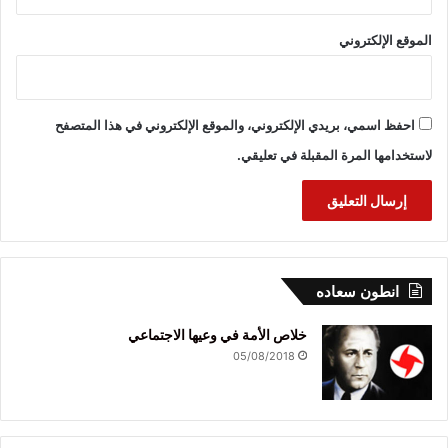
الموقع الإلكتروني
احفظ اسمي، بريدي الإلكتروني، والموقع الإلكتروني في هذا المتصفح
لاستخدامها المرة المقبلة في تعليقي.
انطون سعاده
خلاص الأمة في وعيها الاجتماعي
05/08/2018