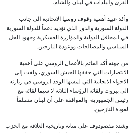
القرى والبلدات في لبنان والشام.
وأكد عبيد أهمية وقوف روسيا الاتحادية الى جانب
الدولة السورية والدور الذي تؤديه دعماً للدولة السورية
في المحافل الدولية والمؤازرة العسكرية وجهود الحل
السياسي والمصالحات ووعودة النازحين.
من جهته أكد القائم بالأعمال الروسي على أهمية
الانتصارات التي حققها الجيش السوري، ولفت إلى
الاجواء الايجابية التي لمسها الوفد الروسي في زيارته
الى بيروت ولقائه الرؤساء الثلاثة لا سيما لقائه مع
رئيس الجمهورية، والموافقة على أن لبنان منطلقاً
لعودة النازحين.
وشدد مقصودوف على متانة وتاريخية العلاقة مع الحزب