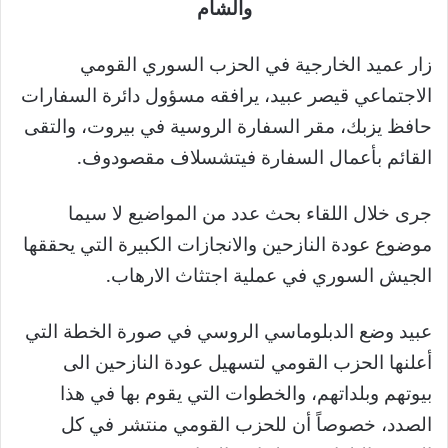
والشام
زار عميد الخارجية في الحزب السوري القومي
الاجتماعي قيصر عبيد، يرافقه مسؤول دائرة السفارات
حافظ يزبك، مقر السفارة الروسية في بيروت، والتقى
القائم بأعمال السفارة فيتشسلاف مقصودوف.
جرى خلال اللقاء بحث عدد من المواضيع لا سيما
موضوع عودة النازحين والانجازات الكبيرة التي يحققها
الجيش السوري في عملية اجتثاث الارهاب.
عبيد وضع الدبلوماسي الروسي في صورة الخطة التي
أعلنها الحزب القومي لتسهيل عودة النازحين الى
بيوتهم وبلداتهم، والخطوات التي يقوم بها في هذا
الصدد، خصوصاً أن للحزب القومي منتشر في كل