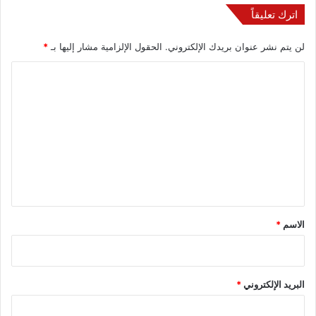
اترك تعليقاً
لن يتم نشر عنوان بريدك الإلكتروني.
الحقول الإلزامية مشار إليها بـ
*
ا
ل
ت
ع
ل
ي
ق
*
الاسم
*
البريد الإلكتروني
*