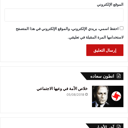
الموقع الإلكتروني
احفظ اسمي، بريدي الإلكتروني، والموقع الإلكتروني في هذا المتصفح
لاستخدامها المرة المقبلة في تعليقي.
انطون سعاده
خلاص الأمة في وعيها الاجتماعي
05/08/2018
آخر الأخبار