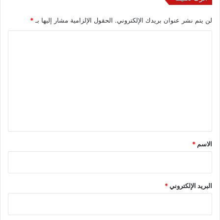
لن يتم نشر عنوان بريدك الإلكتروني.
الحقول الإلزامية مشار إليها بـ
*
ا
ل
ت
ع
ل
ي
ق
*
الاسم
*
البريد الإلكتروني
*