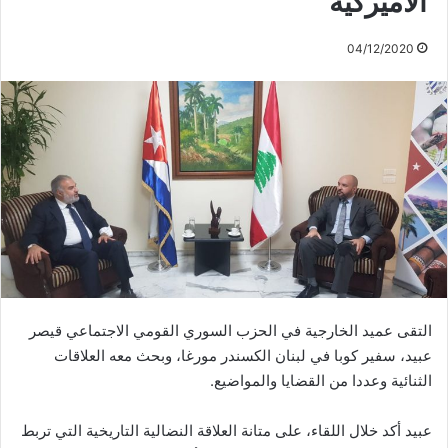
الأميركية
04/12/2020
التقى عميد الخارجية في الحزب السوري القومي الاجتماعي قيصر
عبيد، سفير كوبا في لبنان الكسندر مورغا، وبحث معه العلاقات
الثنائية وعددا من القضايا والمواضيع.
عبيد أكد خلال اللقاء، على متانة العلاقة النضالية التاريخية التي تربط