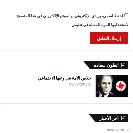
احفظ اسمي، بريدي الإلكتروني، والموقع الإلكتروني في هذا المتصفح
لاستخدامها المرة المقبلة في تعليقي.
انطون سعاده
خلاص الأمة في وعيها الاجتماعي
05/08/2018
آخر الأخبار
06/08/2026