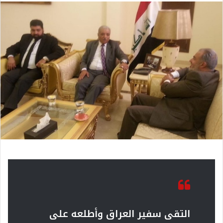
التقى سفير العراق وأطلعه على