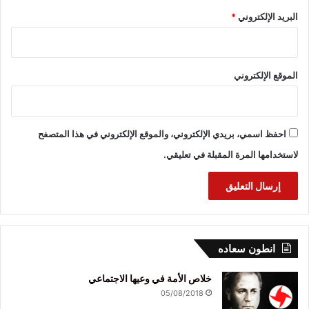
البريد الإلكتروني
*
الموقع الإلكتروني
احفظ اسمي، بريدي الإلكتروني، والموقع الإلكتروني في هذا المتصفح
لاستخدامها المرة المقبلة في تعليقي.
انطون سعاده
خلاص الأمة في وعيها الاجتماعي
05/08/2018