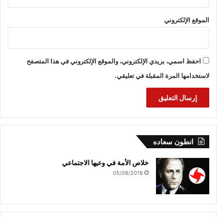
الموقع الإلكتروني
احفظ اسمي، بريدي الإلكتروني، والموقع الإلكتروني في هذا المتصفح
لاستخدامها المرة المقبلة في تعليقي.
انطون سعاده
خلاص الأمة في وعيها الاجتماعي
05/08/2018