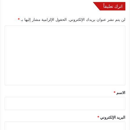
اترك تعليقاً
لن يتم نشر عنوان بريدك الإلكتروني.
الحقول الإلزامية مشار إليها بـ
*
ا
ل
ت
ع
ل
ي
ق
*
الاسم
*
البريد الإلكتروني
*