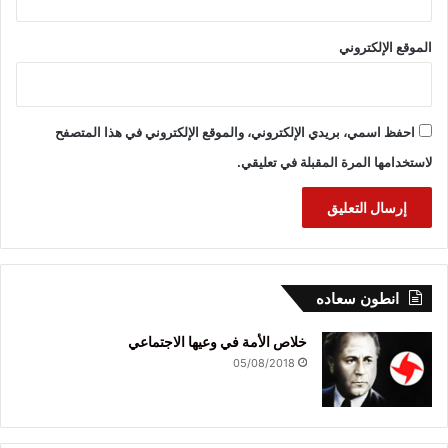
الموقع الإلكتروني
احفظ اسمي، بريدي الإلكتروني، والموقع الإلكتروني في هذا المتصفح
لاستخدامها المرة المقبلة في تعليقي.
انطون سعاده
خلاص الأمة في وعيها الاجتماعي
05/08/2018