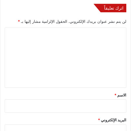
اترك تعليقاً
لن يتم نشر عنوان بريدك الإلكتروني.
الحقول الإلزامية مشار إليها بـ
*
ا
ل
ت
ع
ل
ي
ق
*
الاسم
*
البريد الإلكتروني
*