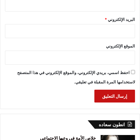
البريد الإلكتروني
*
الموقع الإلكتروني
احفظ اسمي، بريدي الإلكتروني، والموقع الإلكتروني في هذا المتصفح
لاستخدامها المرة المقبلة في تعليقي.
انطون سعاده
خلاص الأمة في وعيها الاجتماعي