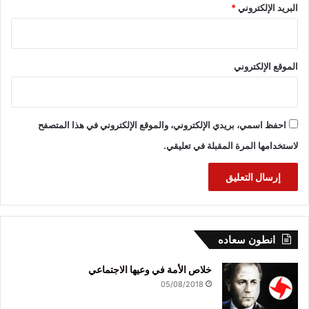
البريد الإلكتروني
*
الموقع الإلكتروني
احفظ اسمي، بريدي الإلكتروني، والموقع الإلكتروني في هذا المتصفح
لاستخدامها المرة المقبلة في تعليقي.
انطون سعاده
خلاص الأمة في وعيها الاجتماعي
05/08/2018