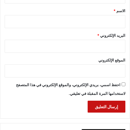
ق
*
الاسم
*
البريد الإلكتروني
*
الموقع الإلكتروني
احفظ اسمي، بريدي الإلكتروني، والموقع الإلكتروني في هذا المتصفح
لاستخدامها المرة المقبلة في تعليقي.