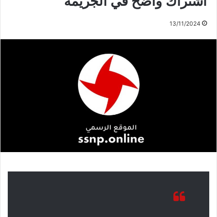
اشتراك واضح في الجريمة
13/11/2024