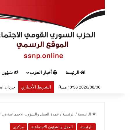
الرئيسة
أخبار الحزب
شؤون س
الشريط الأخباري
2026/08/06 10:56 مساءً
الرئيسية
/
الرئيسة
/
عمدة العمل والشؤون الاجتماعية في “ا
الرئيسة
العمل والشؤون الاجتماعية
مركزي