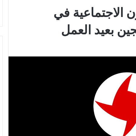
 الاجتماعية في
جين بعيد العمل