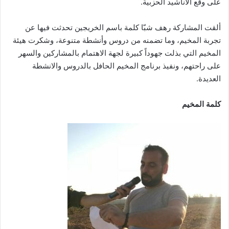
على وقع الأناشيد الحزبية.
ألقت المشاركة رهف شبّا كلمة باسم الخريجين تحدثت فيها عن
تجربة المخيم، وما تضمنه من دروس وأنشطة متنوعة، وشكرت هيئة
المخيم التي بذلت جهوداً كبيرة لجهة الاهتمام بالمشاركين والسهر
على راحتهم، ونفيذ برنامج المخيم الحافل بالدروس والانشطة
العديدة.
كلمة المخيم