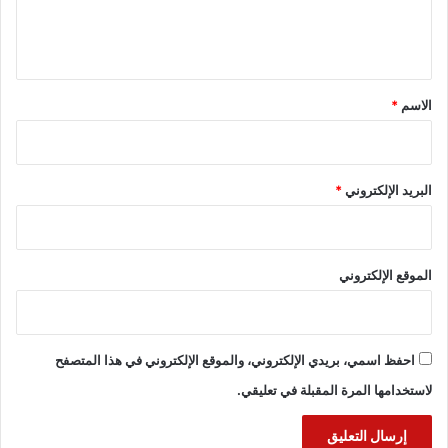
ل
ي
ق
*
الاسم
*
البريد الإلكتروني
*
الموقع الإلكتروني
احفظ اسمي، بريدي الإلكتروني، والموقع الإلكتروني في هذا المتصفح
لاستخدامها المرة المقبلة في تعليقي.