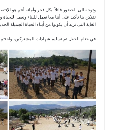
وتوجه الى الحضور قائلاً: بكل فخر وأمانة أنتم هو الإنت
ثقتكن بنا تأكيد على أننا معا نعمل للبناء ونعمل للحيا
الغاية التي نريد أن يكونوا من أبناء الحياة الجميلة الجدي
في ختام الحفل تم تسليم شهادات للمشتركين، واختتم