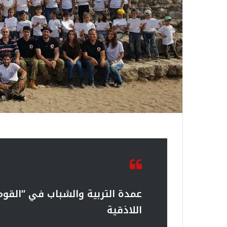
عمدة التربية والشباب في “القو
اللاذقية