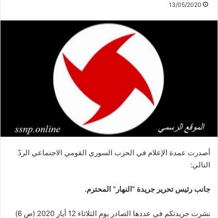
13/05/2020
أصدرت عمدة الإعلام في الحزب السوري القومي الاجتماعي الردّ
التالي:
جانب رئيس تحرير جريدة “النهار” المحترم
.
نشرت جريدتكم في عددها الصادر يوم الثلاثاء 12 أيار 2020 (ص 6)