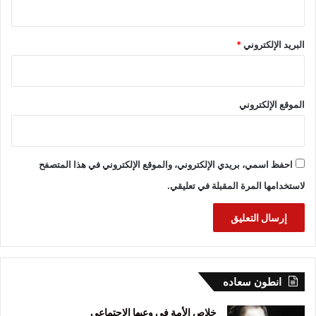
البريد الإلكتروني
*
الموقع الإلكتروني
احفظ اسمي، بريدي الإلكتروني، والموقع الإلكتروني في هذا المتصفح
لاستخدامها المرة المقبلة في تعليقي.
انطون سعاده
خلاص الأمة في وعيها الاجتماعي