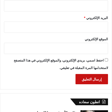
البريد الإلكتروني
*
الموقع الإلكتروني
احفظ اسمي، بريدي الإلكتروني، والموقع الإلكتروني في هذا المتصفح
لاستخدامها المرة المقبلة في تعليقي.
انطون سعاده