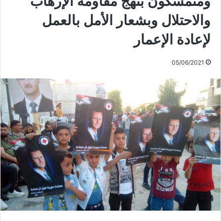
ومتمسكون بنهج مقاومة الإرهاب
والاحتلال وبشعار الأمل بالعمل
لإعادة الإعمار
05/06/2021